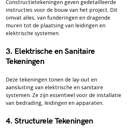
Constructietekeningen geven gedetailleerde
instructies voor de bouw van het project. Dit
omvat alles, van funderingen en dragende
muren tot de plaatsing van leidingen en
elektrische systemen.
3. Elektrische en Sanitaire
Tekeningen
Deze tekeningen tonen de lay-out en
aansluiting van elektrische en sanitaire
systemen. Ze zijn essentieel voor de installatie
van bedrading, leidingen en apparaten.
4. Structurele Tekeningen