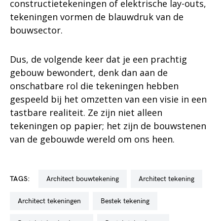
constructietekeningen of elektrische lay-outs,
tekeningen vormen de blauwdruk van de
bouwsector.
Dus, de volgende keer dat je een prachtig
gebouw bewondert, denk dan aan de
onschatbare rol die tekeningen hebben
gespeeld bij het omzetten van een visie in een
tastbare realiteit. Ze zijn niet alleen
tekeningen op papier; het zijn de bouwstenen
van de gebouwde wereld om ons heen.
TAGS:
architect bouwtekening
architect tekening
architect tekeningen
bestek tekening