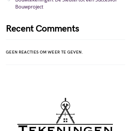
Bouwproject
Recent Comments
GEEN REACTIES OM WEER TE GEVEN.