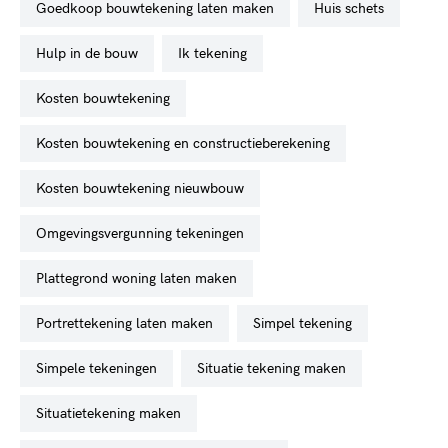
goedkoop bouwtekening laten maken
huis schets
hulp in de bouw
ik tekening
kosten bouwtekening
kosten bouwtekening en constructieberekening
kosten bouwtekening nieuwbouw
omgevingsvergunning tekeningen
plattegrond woning laten maken
portrettekening laten maken
simpel tekening
simpele tekeningen
situatie tekening maken
situatietekening maken