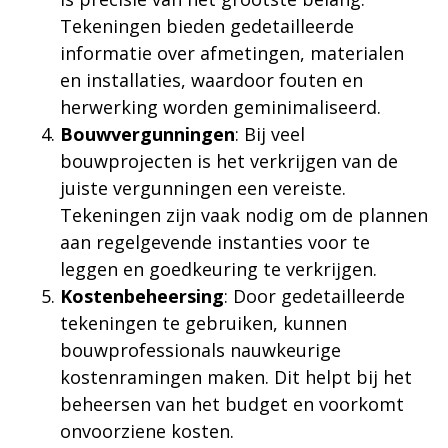
Tekeningen bieden gedetailleerde
informatie over afmetingen, materialen
en installaties, waardoor fouten en
herwerking worden geminimaliseerd.
Bouwvergunningen
: Bij veel
bouwprojecten is het verkrijgen van de
juiste vergunningen een vereiste.
Tekeningen zijn vaak nodig om de plannen
aan regelgevende instanties voor te
leggen en goedkeuring te verkrijgen.
Kostenbeheersing
: Door gedetailleerde
tekeningen te gebruiken, kunnen
bouwprofessionals nauwkeurige
kostenramingen maken. Dit helpt bij het
beheersen van het budget en voorkomt
onvoorziene kosten.