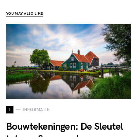
YOU MAY ALSO LIKE
I
INFORMATIE
Bouwtekeningen: De Sleutel