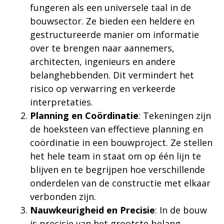
fungeren als een universele taal in de
bouwsector. Ze bieden een heldere en
gestructureerde manier om informatie
over te brengen naar aannemers,
architecten, ingenieurs en andere
belanghebbenden. Dit vermindert het
risico op verwarring en verkeerde
interpretaties.
Planning en Coördinatie
: Tekeningen zijn
de hoeksteen van effectieve planning en
coördinatie in een bouwproject. Ze stellen
het hele team in staat om op één lijn te
blijven en te begrijpen hoe verschillende
onderdelen van de constructie met elkaar
verbonden zijn.
Nauwkeurigheid en Precisie
: In de bouw
is precisie van het grootste belang.