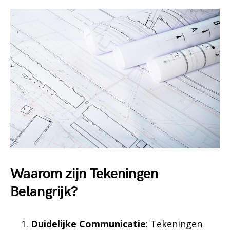
Waarom zijn Tekeningen
Belangrijk?
Duidelijke Communicatie
: Tekeningen