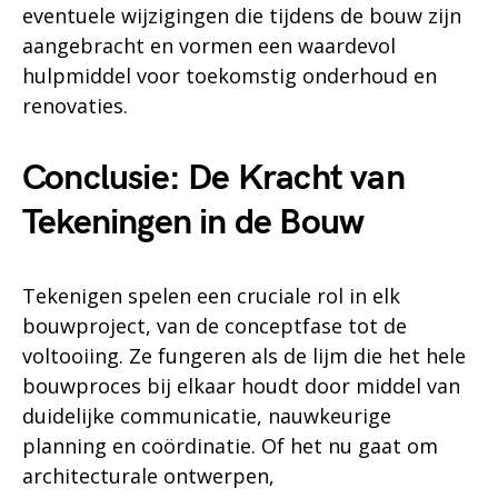
eventuele wijzigingen die tijdens de bouw zijn
aangebracht en vormen een waardevol
hulpmiddel voor toekomstig onderhoud en
renovaties.
Conclusie: De Kracht van
Tekeningen in de Bouw
Tekenigen spelen een cruciale rol in elk
bouwproject, van de conceptfase tot de
voltooiing. Ze fungeren als de lijm die het hele
bouwproces bij elkaar houdt door middel van
duidelijke communicatie, nauwkeurige
planning en coördinatie. Of het nu gaat om
architecturale ontwerpen,