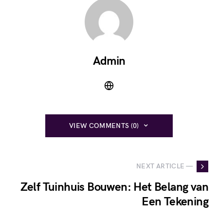
Admin
VIEW COMMENTS (0)
NEXT ARTICLE —
Zelf Tuinhuis Bouwen: Het Belang van
Een Tekening