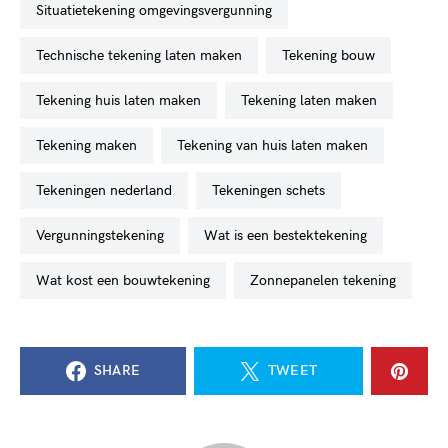
situatietekening omgevingsvergunning
technische tekening laten maken
tekening bouw
tekening huis laten maken
tekening laten maken
tekening maken
tekening van huis laten maken
tekeningen nederland
tekeningen schets
vergunningstekening
wat is een bestektekening
wat kost een bouwtekening
zonnepanelen tekening
SHARE
TWEET