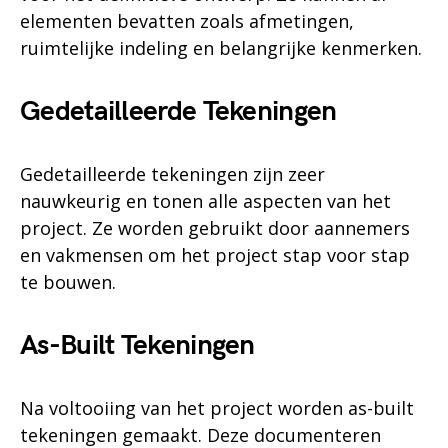
elementen bevatten zoals afmetingen,
ruimtelijke indeling en belangrijke kenmerken.
Gedetailleerde Tekeningen
Gedetailleerde tekeningen zijn zeer
nauwkeurig en tonen alle aspecten van het
project. Ze worden gebruikt door aannemers
en vakmensen om het project stap voor stap
te bouwen.
As-Built Tekeningen
Na voltooiing van het project worden as-built
tekeningen gemaakt. Deze documenteren