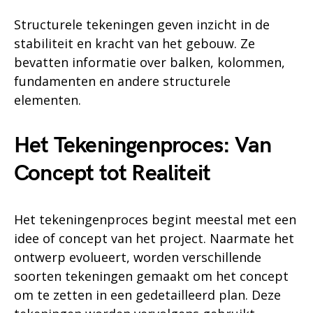
Structurele tekeningen geven inzicht in de
stabiliteit en kracht van het gebouw. Ze
bevatten informatie over balken, kolommen,
fundamenten en andere structurele
elementen.
Het Tekeningenproces: Van
Concept tot Realiteit
Het tekeningenproces begint meestal met een
idee of concept van het project. Naarmate het
ontwerp evolueert, worden verschillende
soorten tekeningen gemaakt om het concept
om te zetten in een gedetailleerd plan. Deze