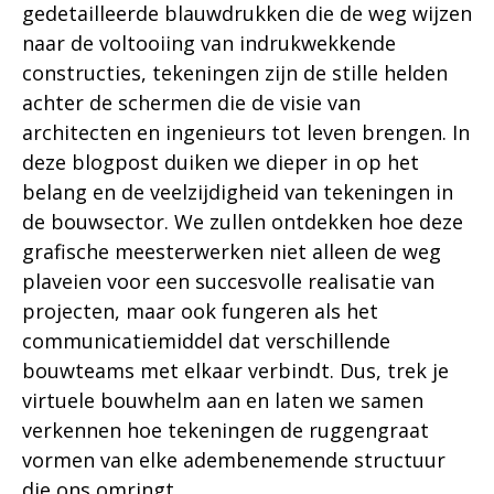
gedetailleerde blauwdrukken die de weg wijzen
naar de voltooiing van indrukwekkende
constructies, tekeningen zijn de stille helden
achter de schermen die de visie van
architecten en ingenieurs tot leven brengen. In
deze blogpost duiken we dieper in op het
belang en de veelzijdigheid van tekeningen in
de bouwsector. We zullen ontdekken hoe deze
grafische meesterwerken niet alleen de weg
plaveien voor een succesvolle realisatie van
projecten, maar ook fungeren als het
communicatiemiddel dat verschillende
bouwteams met elkaar verbindt. Dus, trek je
virtuele bouwhelm aan en laten we samen
verkennen hoe tekeningen de ruggengraat
vormen van elke adembenemende structuur
die ons omringt.