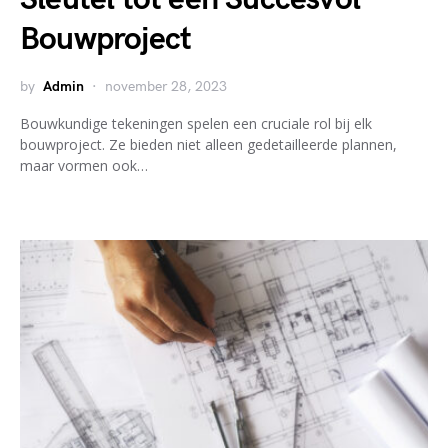
Bouwproject
by
Admin
november 28, 2023
Bouwkundige tekeningen spelen een cruciale rol bij elk
bouwproject. Ze bieden niet alleen gedetailleerde plannen,
maar vormen ook…