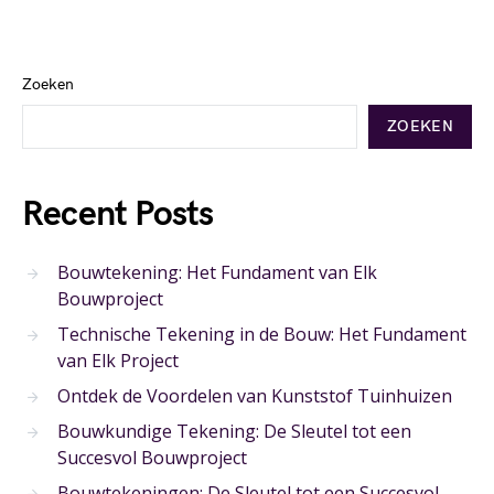
Zoeken
ZOEKEN
Recent Posts
Bouwtekening: Het Fundament van Elk
Bouwproject
Technische Tekening in de Bouw: Het Fundament
van Elk Project
Ontdek de Voordelen van Kunststof Tuinhuizen
Bouwkundige Tekening: De Sleutel tot een
Succesvol Bouwproject
Bouwtekeningen: De Sleutel tot een Succesvol