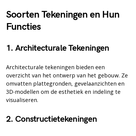
Soorten Tekeningen en Hun
Functies
1. Architecturale Tekeningen
Architecturale tekeningen bieden een
overzicht van het ontwerp van het gebouw. Ze
omvatten plattegronden, gevelaanzichten en
3D-modellen om de esthetiek en indeling te
visualiseren.
2. Constructietekeningen