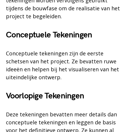
tekeningen worden vervolgens gebruikt
tijdens de bouwfase om de realisatie van het
project te begeleiden.
Conceptuele Tekeningen
Conceptuele tekeningen zijn de eerste
schetsen van het project. Ze bevatten ruwe
ideeën en helpen bij het visualiseren van het
uiteindelijke ontwerp.
Voorlopige Tekeningen
Deze tekeningen bevatten meer details dan
conceptuele tekeningen en leggen de basis
voor het definitieve ontwerp. Ze kunnen al