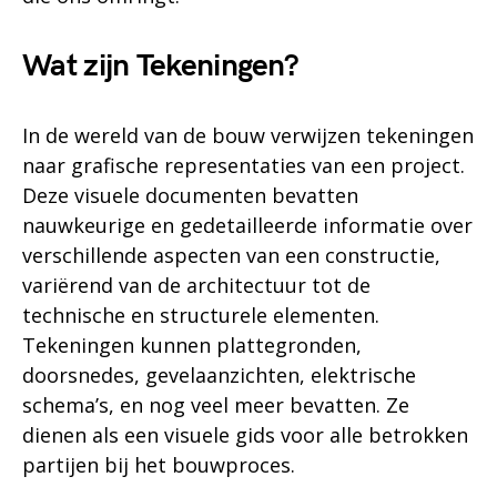
Wat zijn Tekeningen?
In de wereld van de bouw verwijzen tekeningen
naar grafische representaties van een project.
Deze visuele documenten bevatten
nauwkeurige en gedetailleerde informatie over
verschillende aspecten van een constructie,
variërend van de architectuur tot de
technische en structurele elementen.
Tekeningen kunnen plattegronden,
doorsnedes, gevelaanzichten, elektrische
schema’s, en nog veel meer bevatten. Ze
dienen als een visuele gids voor alle betrokken
partijen bij het bouwproces.