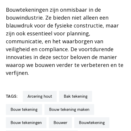
Bouwtekeningen zijn onmisbaar in de
bouwindustrie. Ze bieden niet alleen een
blauwdruk voor de fysieke constructie, maar
zijn ook essentieel voor planning,
communicatie, en het waarborgen van
veiligheid en compliance. De voortdurende
innovaties in deze sector beloven de manier
waarop we bouwen verder te verbeteren en te
verfijnen.
TAGS:
arcering hout
bak tekening
bouw tekening
bouw tekening maken
bouw tekeningen
bouwer
bouwtekening