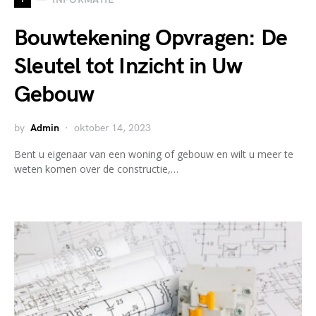
Bouwtekening Opvragen: De
Sleutel tot Inzicht in Uw
Gebouw
by
Admin
oktober 14, 2023
Bent u eigenaar van een woning of gebouw en wilt u meer te
weten komen over de constructie,…