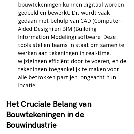
bouwtekeningen kunnen digitaal worden
gedeeld en bewerkt. Dit wordt vaak
gedaan met behulp van CAD (Computer-
Aided Design) en BIM (Building
Information Modeling) software. Deze
tools stellen teams in staat om samen te
werken aan tekeningen in real-time,
wijzigingen efficiënt door te voeren, en de
tekeningen toegankelijk te maken voor
alle betrokken partijen, ongeacht hun
locatie.
Het Cruciale Belang van
Bouwtekeningen in de
Bouwindustrie