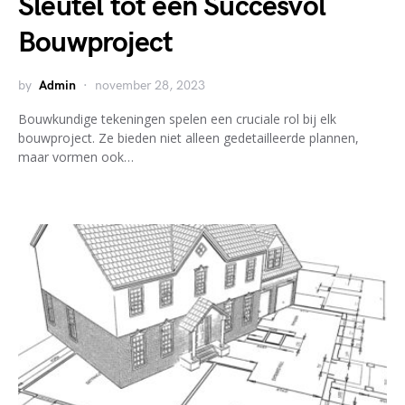
Sleutel tot een Succesvol
Bouwproject
by
Admin
november 28, 2023
Bouwkundige tekeningen spelen een cruciale rol bij elk
bouwproject. Ze bieden niet alleen gedetailleerde plannen,
maar vormen ook…