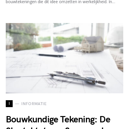
bouwtekeningen die dit idee omzetten in werkelijkheid. In…
I
INFORMATIE
Bouwkundige Tekening: De