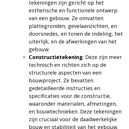
tekeningen zijn gericht op het
esthetische en functionele ontwerp
van een gebouw. Ze omvatten
plattegronden, gevelaanzichten, en
doorsnedes, en tonen de indeling, het
uiterlijk, en de afwerkingen van het
gebouw.
Constructietekening
: Deze zijn meer
technisch en richten zich op de
structurele aspecten van een
bouwproject. Ze bevatten
gedetailleerde instructies en
specificaties voor de constructie,
waaronder materialen, afmetingen,
en bouwtechnieken. Deze tekeningen
zijn cruciaal voor de daadwerkelijke
bouw en stabiliteit van het gebouw.