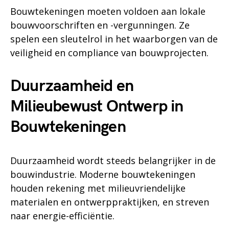
Bouwtekeningen moeten voldoen aan lokale
bouwvoorschriften en -vergunningen. Ze
spelen een sleutelrol in het waarborgen van de
veiligheid en compliance van bouwprojecten.
Duurzaamheid en
Milieubewust Ontwerp in
Bouwtekeningen
Duurzaamheid wordt steeds belangrijker in de
bouwindustrie. Moderne bouwtekeningen
houden rekening met milieuvriendelijke
materialen en ontwerppraktijken, en streven
naar energie-efficiëntie.