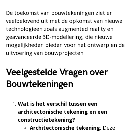
De toekomst van bouwtekeningen ziet er
veelbelovend uit met de opkomst van nieuwe
technologieën zoals augmented reality en
geavanceerde 3D-modellering, die nieuwe
mogelijkheden bieden voor het ontwerp en de
uitvoering van bouwprojecten.
Veelgestelde Vragen over
Bouwtekeningen
Wat is het verschil tussen een
architectonische tekening en een
constructietekening?
Architectonische tekening
: Deze