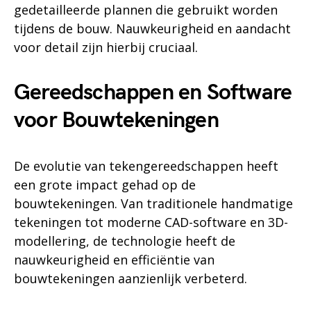
gedetailleerde plannen die gebruikt worden
tijdens de bouw. Nauwkeurigheid en aandacht
voor detail zijn hierbij cruciaal.
Gereedschappen en Software
voor Bouwtekeningen
De evolutie van tekengereedschappen heeft
een grote impact gehad op de
bouwtekeningen. Van traditionele handmatige
tekeningen tot moderne CAD-software en 3D-
modellering, de technologie heeft de
nauwkeurigheid en efficiëntie van
bouwtekeningen aanzienlijk verbeterd.