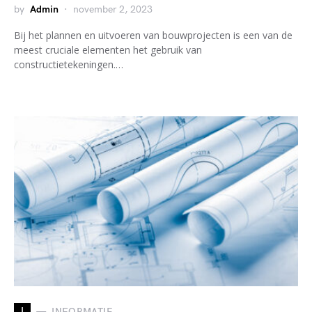
by
Admin
november 2, 2023
Bij het plannen en uitvoeren van bouwprojecten is een van de
meest cruciale elementen het gebruik van
constructietekeningen.…
I
INFORMATIE