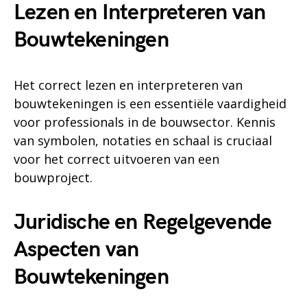
Lezen en Interpreteren van
Bouwtekeningen
Het correct lezen en interpreteren van
bouwtekeningen is een essentiële vaardigheid
voor professionals in de bouwsector. Kennis
van symbolen, notaties en schaal is cruciaal
voor het correct uitvoeren van een
bouwproject.
Juridische en Regelgevende
Aspecten van
Bouwtekeningen