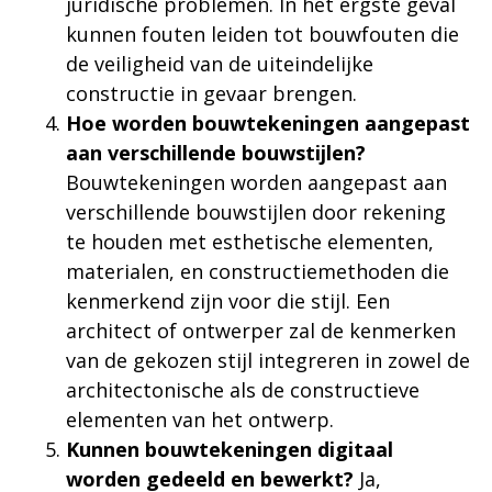
juridische problemen. In het ergste geval
kunnen fouten leiden tot bouwfouten die
de veiligheid van de uiteindelijke
constructie in gevaar brengen.
Hoe worden bouwtekeningen aangepast
aan verschillende bouwstijlen?
Bouwtekeningen worden aangepast aan
verschillende bouwstijlen door rekening
te houden met esthetische elementen,
materialen, en constructiemethoden die
kenmerkend zijn voor die stijl. Een
architect of ontwerper zal de kenmerken
van de gekozen stijl integreren in zowel de
architectonische als de constructieve
elementen van het ontwerp.
Kunnen bouwtekeningen digitaal
worden gedeeld en bewerkt?
Ja,