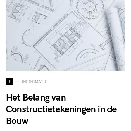
I
INFORMATIE
Het Belang van
Constructietekeningen in de
Bouw