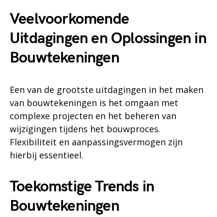
Veelvoorkomende
Uitdagingen en Oplossingen in
Bouwtekeningen
Een van de grootste uitdagingen in het maken
van bouwtekeningen is het omgaan met
complexe projecten en het beheren van
wijzigingen tijdens het bouwproces.
Flexibiliteit en aanpassingsvermogen zijn
hierbij essentieel.
Toekomstige Trends in
Bouwtekeningen