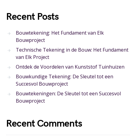
Recent Posts
Bouwtekening: Het Fundament van Elk
Bouwproject
Technische Tekening in de Bouw: Het Fundament
van Elk Project
Ontdek de Voordelen van Kunststof Tuinhuizen
Bouwkundige Tekening: De Sleutel tot een
Succesvol Bouwproject
Bouwtekeningen: De Sleutel tot een Succesvol
Bouwproject
Recent Comments