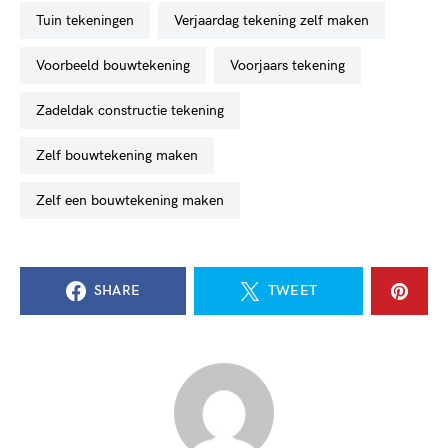
tuin tekeningen
verjaardag tekening zelf maken
voorbeeld bouwtekening
voorjaars tekening
zadeldak constructie tekening
zelf bouwtekening maken
zelf een bouwtekening maken
SHARE
TWEET