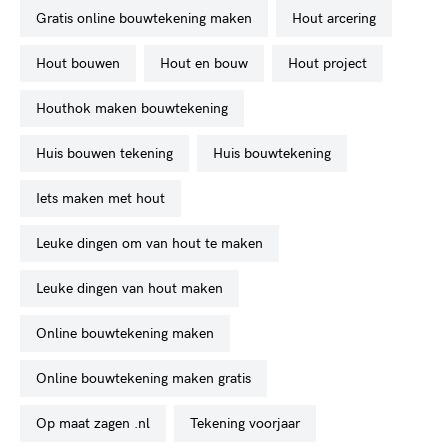
gratis online bouwtekening maken
hout arcering
hout bouwen
hout en bouw
hout project
houthok maken bouwtekening
huis bouwen tekening
huis bouwtekening
iets maken met hout
leuke dingen om van hout te maken
leuke dingen van hout maken
online bouwtekening maken
online bouwtekening maken gratis
op maat zagen .nl
tekening voorjaar