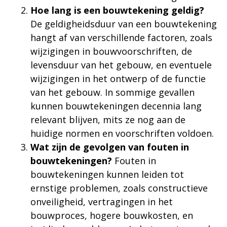
Hoe lang is een bouwtekening geldig?
De geldigheidsduur van een bouwtekening
hangt af van verschillende factoren, zoals
wijzigingen in bouwvoorschriften, de
levensduur van het gebouw, en eventuele
wijzigingen in het ontwerp of de functie
van het gebouw. In sommige gevallen
kunnen bouwtekeningen decennia lang
relevant blijven, mits ze nog aan de
huidige normen en voorschriften voldoen.
Wat zijn de gevolgen van fouten in
bouwtekeningen?
Fouten in
bouwtekeningen kunnen leiden tot
ernstige problemen, zoals constructieve
onveiligheid, vertragingen in het
bouwproces, hogere bouwkosten, en