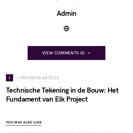
Admin
VIEW COMMENTS (0)
— PREVIOUS ARTICLE
Technische Tekening in de Bouw: Het
Fundament van Elk Project
YOU MAY ALSO LIKE