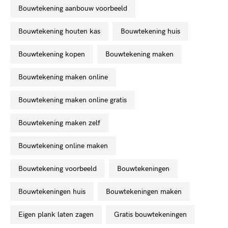
bouwtekening aanbouw voorbeeld
bouwtekening houten kas
bouwtekening huis
bouwtekening kopen
bouwtekening maken
bouwtekening maken online
bouwtekening maken online gratis
bouwtekening maken zelf
bouwtekening online maken
bouwtekening voorbeeld
bouwtekeningen
bouwtekeningen huis
bouwtekeningen maken
eigen plank laten zagen
gratis bouwtekeningen