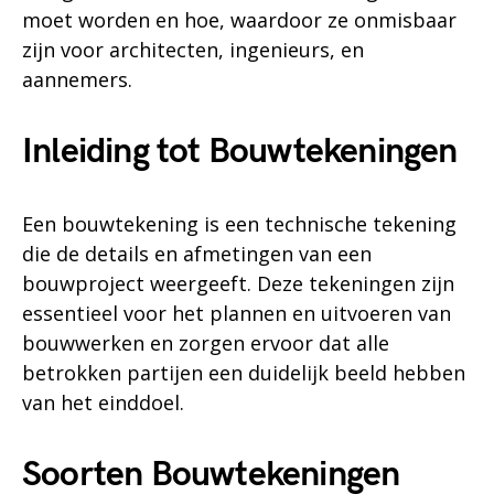
moet worden en hoe, waardoor ze onmisbaar
zijn voor architecten, ingenieurs, en
aannemers.
Inleiding tot Bouwtekeningen
Een bouwtekening is een technische tekening
die de details en afmetingen van een
bouwproject weergeeft. Deze tekeningen zijn
essentieel voor het plannen en uitvoeren van
bouwwerken en zorgen ervoor dat alle
betrokken partijen een duidelijk beeld hebben
van het einddoel.
Soorten Bouwtekeningen