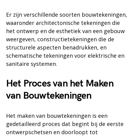
Er zijn verschillende soorten bouwtekeningen,
waaronder architectonische tekeningen die
het ontwerp en de esthetiek van een gebouw
weergeven, constructietekeningen die de
structurele aspecten benadrukken, en
schematische tekeningen voor elektrische en
sanitaire systemen.
Het Proces van het Maken
van Bouwtekeningen
Het maken van bouwtekeningen is een
gedetailleerd proces dat begint bij de eerste
ontwerpschetsen en doorloopt tot