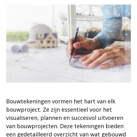
Bouwtekeningen vormen het hart van elk
bouwproject. Ze zijn essentieel voor het
visualiseren, plannen en succesvol uitvoeren
van bouwprojecten. Deze tekeningen bieden
een gedetailleerd overzicht van wat gebouwd