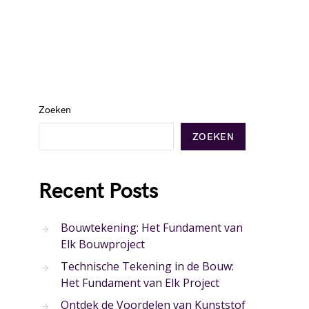
Zoeken
ZOEKEN
Recent Posts
Bouwtekening: Het Fundament van
Elk Bouwproject
Technische Tekening in de Bouw:
Het Fundament van Elk Project
Ontdek de Voordelen van Kunststof