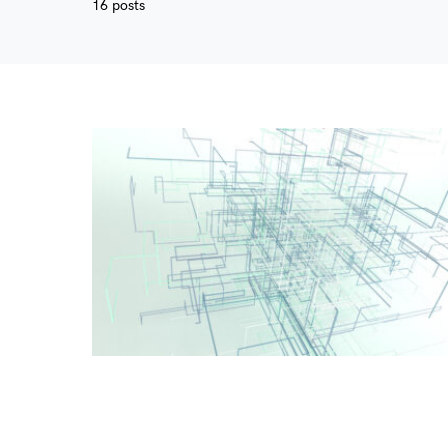
16 posts