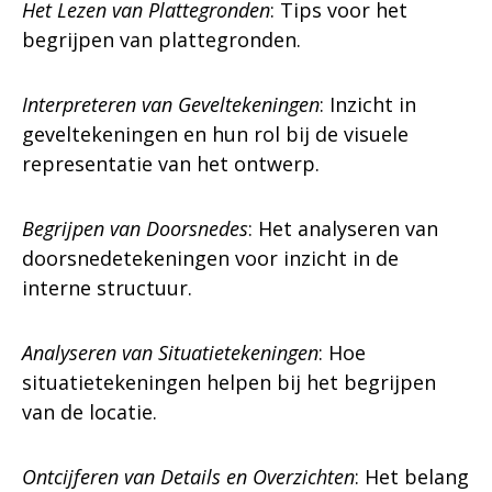
Het Lezen van Plattegronden
: Tips voor het
begrijpen van plattegronden.
Interpreteren van Geveltekeningen
: Inzicht in
geveltekeningen en hun rol bij de visuele
representatie van het ontwerp.
Begrijpen van Doorsnedes
: Het analyseren van
doorsnedetekeningen voor inzicht in de
interne structuur.
Analyseren van Situatietekeningen
: Hoe
situatietekeningen helpen bij het begrijpen
van de locatie.
Ontcijferen van Details en Overzichten
: Het belang