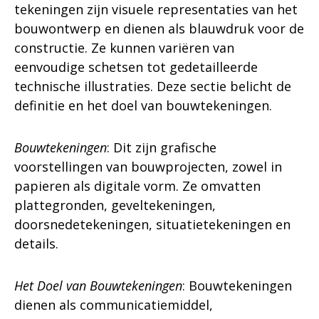
tekeningen zijn visuele representaties van het
bouwontwerp en dienen als blauwdruk voor de
constructie. Ze kunnen variëren van
eenvoudige schetsen tot gedetailleerde
technische illustraties. Deze sectie belicht de
definitie en het doel van bouwtekeningen.
Bouwtekeningen
: Dit zijn grafische
voorstellingen van bouwprojecten, zowel in
papieren als digitale vorm. Ze omvatten
plattegronden, geveltekeningen,
doorsnedetekeningen, situatietekeningen en
details.
Het Doel van Bouwtekeningen
: Bouwtekeningen
dienen als communicatiemiddel,