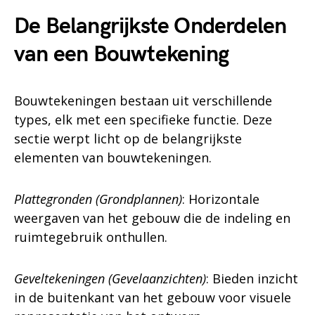
De Belangrijkste Onderdelen
van een Bouwtekening
Bouwtekeningen bestaan uit verschillende
types, elk met een specifieke functie. Deze
sectie werpt licht op de belangrijkste
elementen van bouwtekeningen.
Plattegronden (Grondplannen)
: Horizontale
weergaven van het gebouw die de indeling en
ruimtegebruik onthullen.
Geveltekeningen (Gevelaanzichten)
: Bieden inzicht
in de buitenkant van het gebouw voor visuele