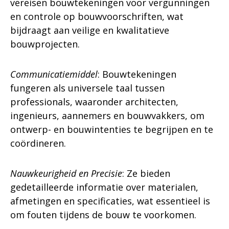
vereisen bouwtekeningen voor vergunningen
en controle op bouwvoorschriften, wat
bijdraagt aan veilige en kwalitatieve
bouwprojecten.
Communicatiemiddel
: Bouwtekeningen
fungeren als universele taal tussen
professionals, waaronder architecten,
ingenieurs, aannemers en bouwvakkers, om
ontwerp- en bouwintenties te begrijpen en te
coördineren.
Nauwkeurigheid en Precisie
: Ze bieden
gedetailleerde informatie over materialen,
afmetingen en specificaties, wat essentieel is
om fouten tijdens de bouw te voorkomen.