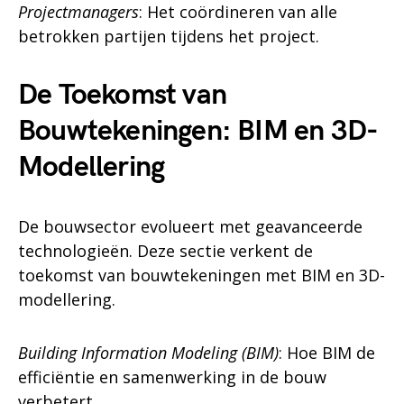
Projectmanagers
: Het coördineren van alle
betrokken partijen tijdens het project.
De Toekomst van
Bouwtekeningen: BIM en 3D-
Modellering
De bouwsector evolueert met geavanceerde
technologieën. Deze sectie verkent de
toekomst van bouwtekeningen met BIM en 3D-
modellering.
Building Information Modeling (BIM)
: Hoe BIM de
efficiëntie en samenwerking in de bouw
verbetert.