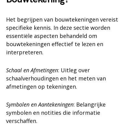
Het begrijpen van bouwtekeningen vereist
specifieke kennis. In deze sectie worden
essentiële aspecten behandeld om
bouwtekeningen effectief te lezen en
interpreteren.
Schaal en Afmetingen
: Uitleg over
schaalverhoudingen en het meten van
afmetingen op tekeningen.
Symbolen en Aantekeningen
: Belangrijke
symbolen en notities die informatie
verschaffen.