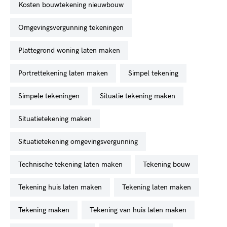
kosten bouwtekening nieuwbouw
omgevingsvergunning tekeningen
plattegrond woning laten maken
portrettekening laten maken
simpel tekening
simpele tekeningen
situatie tekening maken
situatietekening maken
situatietekening omgevingsvergunning
technische tekening laten maken
tekening bouw
tekening huis laten maken
tekening laten maken
tekening maken
tekening van huis laten maken