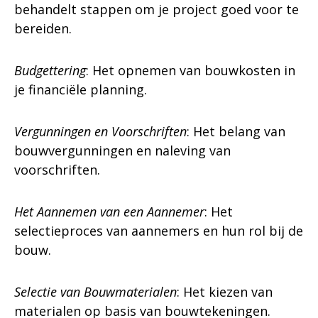
behandelt stappen om je project goed voor te
bereiden.
Budgettering
: Het opnemen van bouwkosten in
je financiële planning.
Vergunningen en Voorschriften
: Het belang van
bouwvergunningen en naleving van
voorschriften.
Het Aannemen van een Aannemer
: Het
selectieproces van aannemers en hun rol bij de
bouw.
Selectie van Bouwmaterialen
: Het kiezen van
materialen op basis van bouwtekeningen.