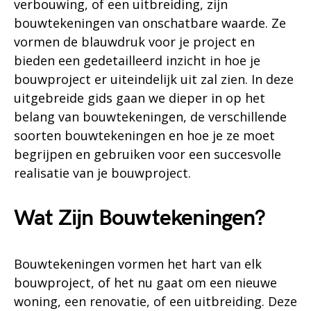
verbouwing, of een uitbreiding, zijn
bouwtekeningen van onschatbare waarde. Ze
vormen de blauwdruk voor je project en
bieden een gedetailleerd inzicht in hoe je
bouwproject er uiteindelijk uit zal zien. In deze
uitgebreide gids gaan we dieper in op het
belang van bouwtekeningen, de verschillende
soorten bouwtekeningen en hoe je ze moet
begrijpen en gebruiken voor een succesvolle
realisatie van je bouwproject.
Wat Zijn Bouwtekeningen?
Bouwtekeningen vormen het hart van elk
bouwproject, of het nu gaat om een nieuwe
woning, een renovatie, of een uitbreiding. Deze