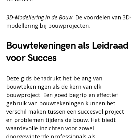
3D-Modellering in de Bouw
: De voordelen van 3D-
modellering bij bouwprojecten.
Bouwtekeningen als Leidraad
voor Succes
Deze gids benadrukt het belang van
bouwtekeningen als de kern van elk
bouwproject. Een goed begrip en effectief
gebruik van bouwtekeningen kunnen het
verschil maken tussen een succesvol project
en problemen tijdens de bouw. Het biedt
waardevolle inzichten voor zowel
doorgewinterde professionals als