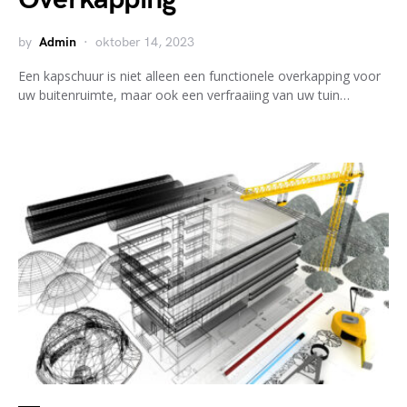
by
Admin
oktober 14, 2023
Een kapschuur is niet alleen een functionele overkapping voor
uw buitenruimte, maar ook een verfraaiing van uw tuin…