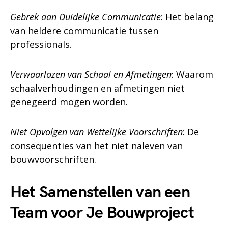
Gebrek aan Duidelijke Communicatie
: Het belang
van heldere communicatie tussen
professionals.
Verwaarlozen van Schaal en Afmetingen
: Waarom
schaalverhoudingen en afmetingen niet
genegeerd mogen worden.
Niet Opvolgen van Wettelijke Voorschriften
: De
consequenties van het niet naleven van
bouwvoorschriften.
Het Samenstellen van een
Team voor Je Bouwproject