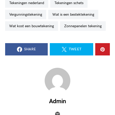
tekeningen nederland
tekeningen schets
vergunningstekening
wat is een bestektekening
wat kost een bouwtekening
zonnepanelen tekening
SHARE
TWEET
Admin