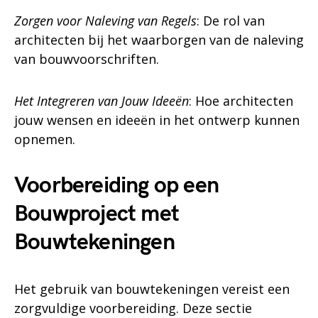
Zorgen voor Naleving van Regels
: De rol van
architecten bij het waarborgen van de naleving
van bouwvoorschriften.
Het Integreren van Jouw Ideeën
: Hoe architecten
jouw wensen en ideeën in het ontwerp kunnen
opnemen.
Voorbereiding op een
Bouwproject met
Bouwtekeningen
Het gebruik van bouwtekeningen vereist een
zorgvuldige voorbereiding. Deze sectie