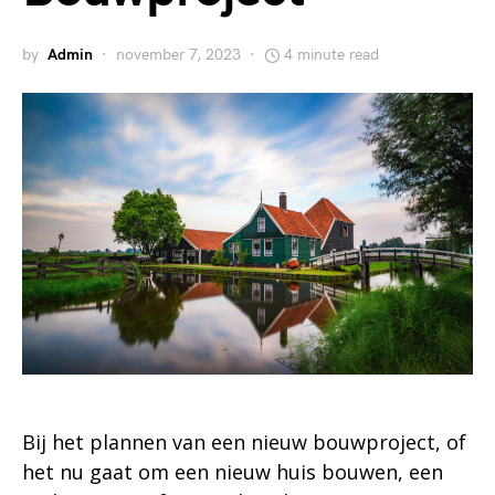
by
Admin
november 7, 2023
4 minute read
Bij het plannen van een nieuw bouwproject, of
het nu gaat om een nieuw huis bouwen, een