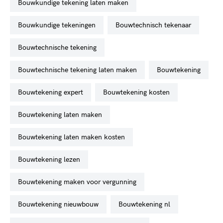
bouwkundige tekening laten maken
bouwkundige tekeningen
bouwtechnisch tekenaar
bouwtechnische tekening
bouwtechnische tekening laten maken
bouwtekening
bouwtekening expert
bouwtekening kosten
bouwtekening laten maken
bouwtekening laten maken kosten
bouwtekening lezen
bouwtekening maken voor vergunning
bouwtekening nieuwbouw
bouwtekening nl