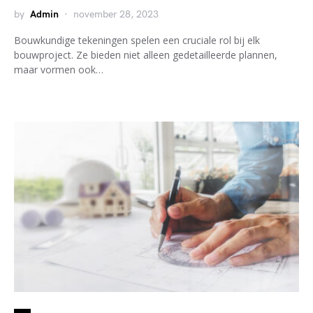
by
Admin
november 28, 2023
Bouwkundige tekeningen spelen een cruciale rol bij elk
bouwproject. Ze bieden niet alleen gedetailleerde plannen,
maar vormen ook…