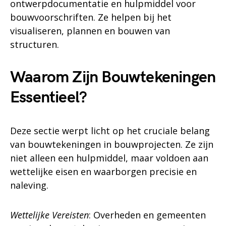
ontwerpdocumentatie en hulpmiddel voor
bouwvoorschriften. Ze helpen bij het
visualiseren, plannen en bouwen van
structuren.
Waarom Zijn Bouwtekeningen
Essentieel?
Deze sectie werpt licht op het cruciale belang
van bouwtekeningen in bouwprojecten. Ze zijn
niet alleen een hulpmiddel, maar voldoen aan
wettelijke eisen en waarborgen precisie en
naleving.
Wettelijke Vereisten
: Overheden en gemeenten