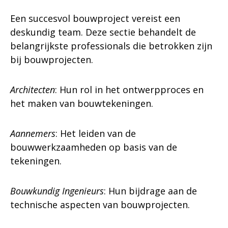
Een succesvol bouwproject vereist een
deskundig team. Deze sectie behandelt de
belangrijkste professionals die betrokken zijn
bij bouwprojecten.
Architecten
: Hun rol in het ontwerpproces en
het maken van bouwtekeningen.
Aannemers
: Het leiden van de
bouwwerkzaamheden op basis van de
tekeningen.
Bouwkundig Ingenieurs
: Hun bijdrage aan de
technische aspecten van bouwprojecten.