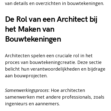
van details en overzichten in bouwtekeningen.
De Rol van een Architect bij
het Maken van
Bouwtekeningen
Architecten spelen een cruciale rol in het
proces van bouwtekeningcreatie. Deze sectie
belicht hun verantwoordelijkheden en bijdrage
aan bouwprojecten.
Samenwerkingsproces
: Hoe architecten
samenwerken met andere professionals, zoals
ingenieurs en aannemers.