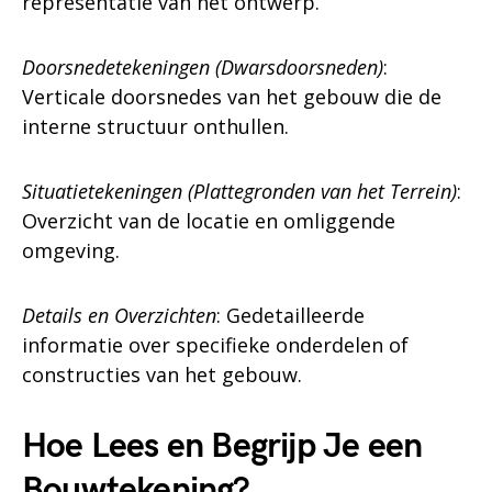
representatie van het ontwerp.
Doorsnedetekeningen (Dwarsdoorsneden)
:
Verticale doorsnedes van het gebouw die de
interne structuur onthullen.
Situatietekeningen (Plattegronden van het Terrein)
:
Overzicht van de locatie en omliggende
omgeving.
Details en Overzichten
: Gedetailleerde
informatie over specifieke onderdelen of
constructies van het gebouw.
Hoe Lees en Begrijp Je een
Bouwtekening?