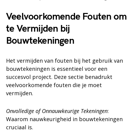
Veelvoorkomende Fouten om
te Vermijden bij
Bouwtekeningen
Het vermijden van fouten bij het gebruik van
bouwtekeningen is essentieel voor een
succesvol project. Deze sectie benadrukt
veelvoorkomende fouten die je moet
vermijden.
Onvolledige of Onnauwkeurige Tekeningen
:
Waarom nauwkeurigheid in bouwtekeningen
cruciaal is.