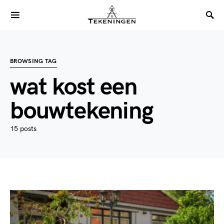
BROWSING TAG
wat kost een
bouwtekening
15 posts