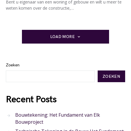
Bent u eigenaar van een woning of gebouw en wilt u meer te
weten komen over de constructie,…
LOAD MORE
Zoeken
ZOEKEN
Recent Posts
Bouwtekening: Het Fundament van Elk
Bouwproject