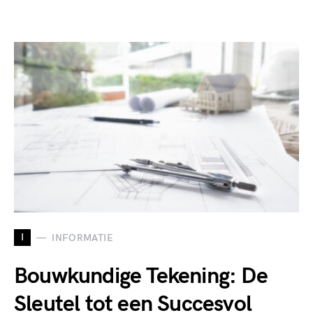
I
INFORMATIE
Bouwkundige Tekening: De
Sleutel tot een Succesvol