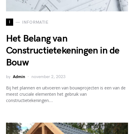
I
INFORMATIE
Het Belang van
Constructietekeningen in de
Bouw
by
Admin
november 2, 2023
Bij het plannen en uitvoeren van bouwprojecten is een van de
meest cruciale elementen het gebruik van
constructietekeningen.…