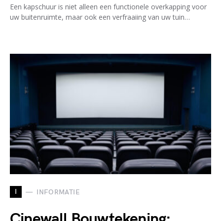
Een kapschuur is niet alleen een functionele overkapping voor
uw buitenruimte, maar ook een verfraaiing van uw tuin…
I
INFORMATIE
Cinewall Bouwtekening: