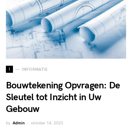
I
INFORMATIE
Bouwtekening Opvragen: De
Sleutel tot Inzicht in Uw
Gebouw
by
Admin
oktober 14, 2023