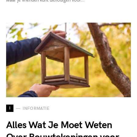
I
INFORMATIE
Alles Wat Je Moet Weten