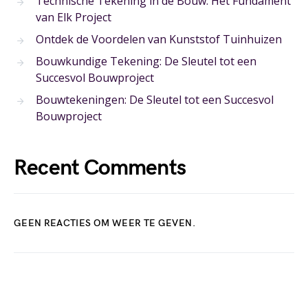
Technische Tekening in de Bouw: Het Fundament
van Elk Project
Ontdek de Voordelen van Kunststof Tuinhuizen
Bouwkundige Tekening: De Sleutel tot een
Succesvol Bouwproject
Bouwtekeningen: De Sleutel tot een Succesvol
Bouwproject
Recent Comments
GEEN REACTIES OM WEER TE GEVEN.