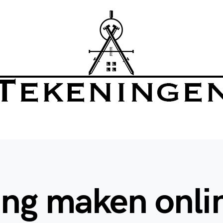
ng maken onli