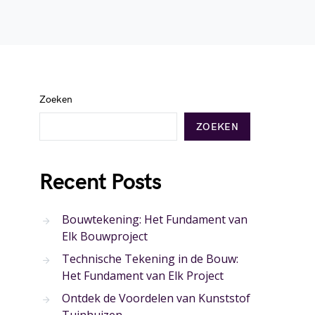
Zoeken
ZOEKEN
Recent Posts
Bouwtekening: Het Fundament van
Elk Bouwproject
Technische Tekening in de Bouw:
Het Fundament van Elk Project
Ontdek de Voordelen van Kunststof