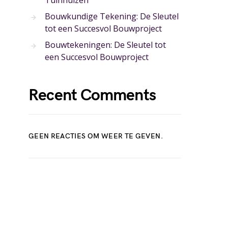
Tuinhuizen
Bouwkundige Tekening: De Sleutel
tot een Succesvol Bouwproject
Bouwtekeningen: De Sleutel tot
een Succesvol Bouwproject
Recent Comments
GEEN REACTIES OM WEER TE GEVEN.