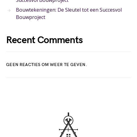
Succesvol Bouwproject
Bouwtekeningen: De Sleutel tot een Succesvol
Bouwproject
Recent Comments
GEEN REACTIES OM WEER TE GEVEN.