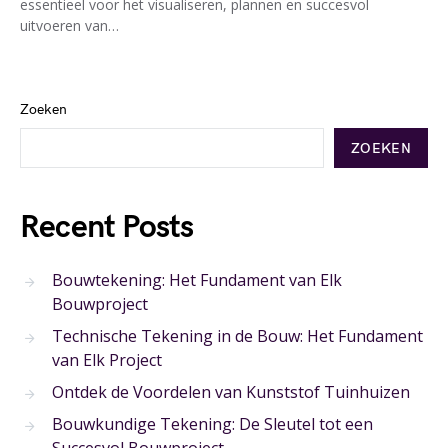
essentieel voor het visualiseren, plannen en succesvol
uitvoeren van…
Zoeken
ZOEKEN
Recent Posts
Bouwtekening: Het Fundament van Elk
Bouwproject
Technische Tekening in de Bouw: Het Fundament
van Elk Project
Ontdek de Voordelen van Kunststof Tuinhuizen
Bouwkundige Tekening: De Sleutel tot een