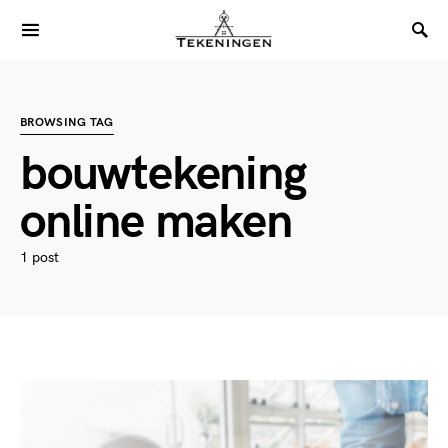
BROWSING TAG
bouwtekening
online maken
1 post