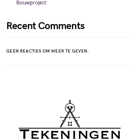
Bouwproject
Recent Comments
GEEN REACTIES OM WEER TE GEVEN.