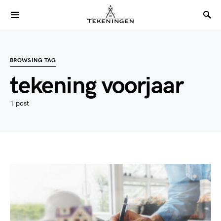
BROWSING TAG
tekening voorjaar
1 post