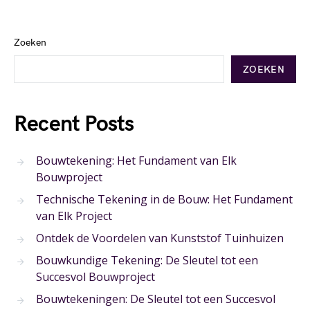
Zoeken
ZOEKEN
Recent Posts
Bouwtekening: Het Fundament van Elk
Bouwproject
Technische Tekening in de Bouw: Het Fundament
van Elk Project
Ontdek de Voordelen van Kunststof Tuinhuizen
Bouwkundige Tekening: De Sleutel tot een
Succesvol Bouwproject
Bouwtekeningen: De Sleutel tot een Succesvol