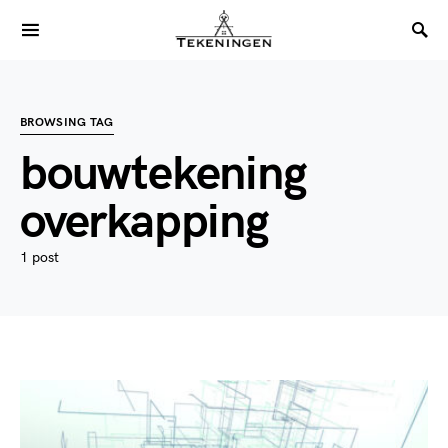
BROWSING TAG
bouwtekening
overkapping
1 post