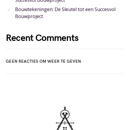
Succesvol Bouwproject
Bouwtekeningen: De Sleutel tot een Succesvol
Bouwproject
Recent Comments
GEEN REACTIES OM WEER TE GEVEN.