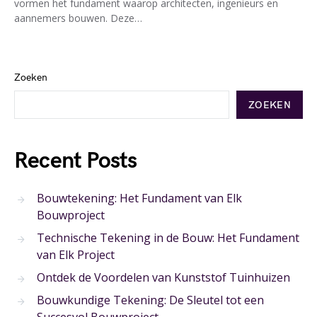
vormen het fundament waarop architecten, ingenieurs en
aannemers bouwen. Deze…
Zoeken
ZOEKEN
Recent Posts
Bouwtekening: Het Fundament van Elk
Bouwproject
Technische Tekening in de Bouw: Het Fundament
van Elk Project
Ontdek de Voordelen van Kunststof Tuinhuizen
Bouwkundige Tekening: De Sleutel tot een